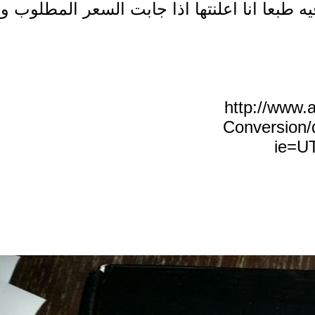
طبعا انا اعلنتها اذا جابت السعر المطلوب ول
http://www.
Conversion
ie=U