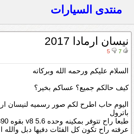
منتدى السيارات
نيسان ارمادا 2017
5
7
السلام عليكم ورحمه الله وبركاته
كيف حالكم جميع؟ عساكم بخير؟
اليوم حاب اطرح لكم صور رسميه لنيسان ارم
باترول
عرفته راح تكون كل الفئات دفيها دبل والله 