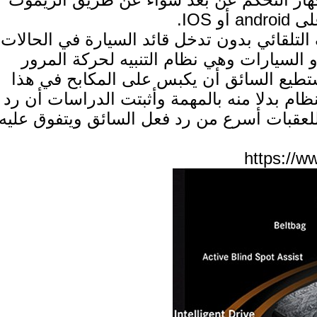
IOS.
لتلقائي بدون تدخل قائد السيارة في الحالات
السيارات وهي نظام التنبيه لحركة المرور
يستطيع السائق أن يكبس على المكابح في هذا
ظام بدلا منه بالمهمة وأثبتت الدراسات أن رد
لعقبات أسرع من رد فعل السائق ويتفوق عليه
https://