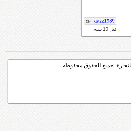
aazz1989
-22
قبل 10 سنه
تجارة. جميع الحقوق محفوظه