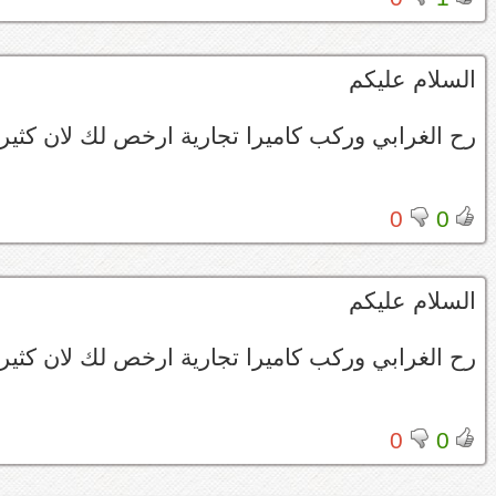
السلام عليكم
رح الغرابي وركب كاميرا تجارية ارخص لك لان كثير 
0
0
السلام عليكم
رح الغرابي وركب كاميرا تجارية ارخص لك لان كثير 
0
0