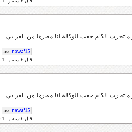
قبل 6 سنه و 11 شهر
ماتخرب الكام حقت الوكالة انا مغيرها من الغرابي
nawaf15
100
قبل 6 سنه و 11 شهر
ماتخرب الكام حقت الوكالة انا مغيرها من الغرابي
nawaf15
100
قبل 6 سنه و 11 شهر