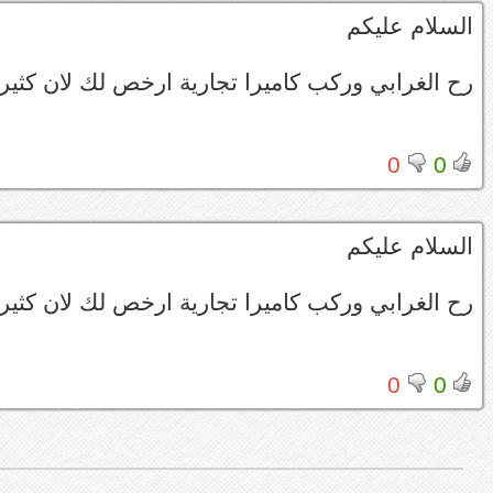
السلام عليكم
رح الغرابي وركب كاميرا تجارية ارخص لك لان كثير 
0
0
السلام عليكم
رح الغرابي وركب كاميرا تجارية ارخص لك لان كثير 
0
0