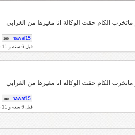
ماتخرب الكام حقت الوكالة انا مغيرها من الغرابي
nawaf15
100
قبل 6 سنه و 11 شهر
ماتخرب الكام حقت الوكالة انا مغيرها من الغرابي
nawaf15
100
قبل 6 سنه و 11 شهر