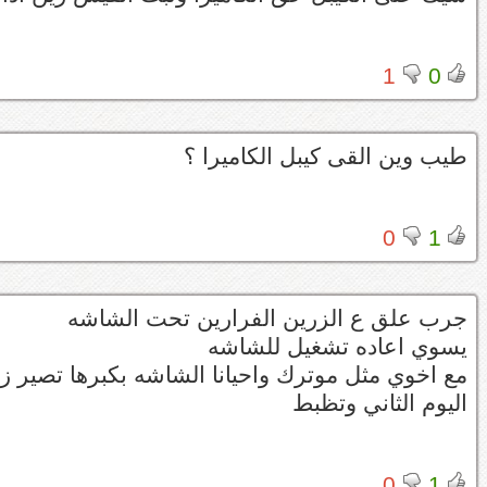
1
0
طيب وين القى كيبل الكاميرا ؟
0
1
جرب علق ع الزرين الفرارين تحت الشاشه
يسوي اعاده تشغيل للشاشه
مع اخوي مثل موترك واحيانا الشاشه بكبرها تصير ز
اليوم الثاني وتظبط
0
1