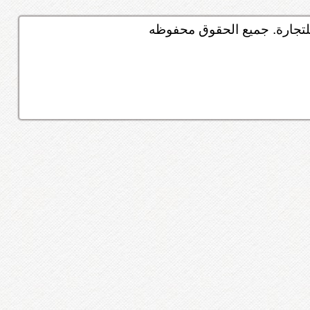
تجارة. جميع الحقوق محفوظه