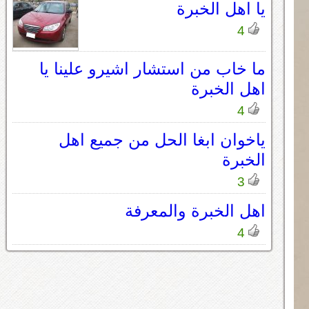
يا اهل الخبرة
4
ما خاب من استشار اشيرو علينا يا
اهل الخبرة
4
ياخوان ابغا الحل من جميع اهل
الخبرة
3
اهل الخبرة والمعرفة
4