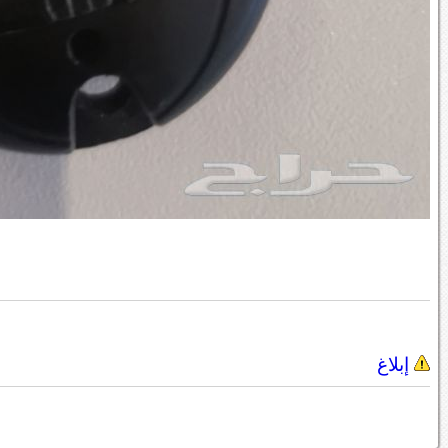
إبلاغ