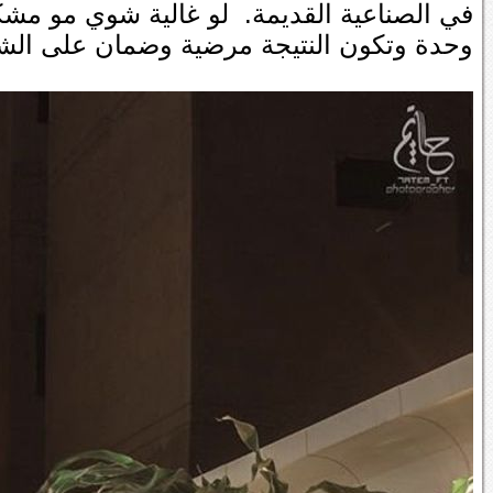
في الصناعية القديمة. لو غالية شوي مو مشك
وحدة وتكون النتيجة مرضية وضمان على الش