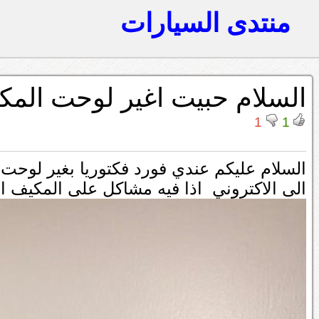
منتدى السيارات
السلام حبيت اغير لوحت المك
1
1
السلام عليكم عندي فورد فكتوريا بغير لوحت
الى الاكتروني اذا فيه مشاكل على المكيف ا