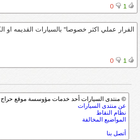
0
1
الفرار عملي اكثر خصوصا" بالسيارات القديمه او ا
0
1
© منتدى السيارات أحد خدمات مؤوسسة موقع حراج ل
عن منتدى السيارات
نظام النقاط
المواضيع المخالفة
أتصل بنا