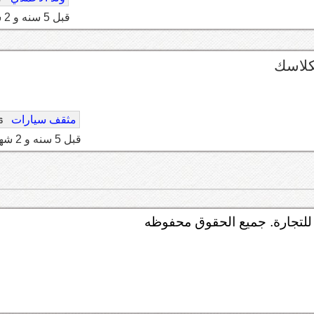
قبل 5 سنه و 2 شهر
لكلاسك
مثقف سيارات
6
قبل 5 سنه و 2 شهر
لتجارة. جميع الحقوق محفوظه