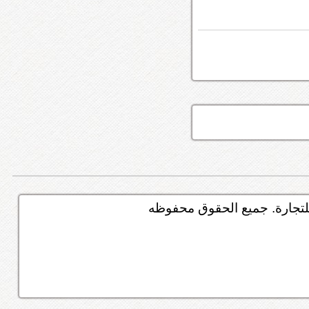
تجارة. جميع الحقوق محفوظه