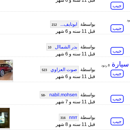
قبل 11 سنه و 6 شهر
جيب
بواسطة
ابونايف...
212
جيب
قبل 11 سنه و 6 شهر
بواسطة
بدر الشماال
10
جيب
قبل 11 سنه و 6 شهر
 سيارة
8 ردود
بواسطة
صوت العزاوي
523
جيب
قبل 11 سنه و 6 شهر
بواسطة
nabil.mohsen
-58
جيب
قبل 11 سنه و 7 شهر
بواسطة
nnrr
316
جيب
قبل 11 سنه و 8 شهر