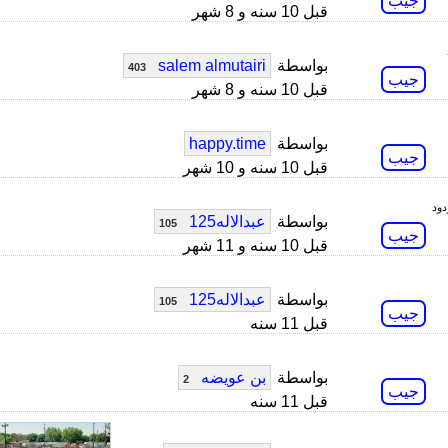
جيب
قبل 10 سنه و 8 شهر
بواسطة
salem almutairi
403
جيب
قبل 10 سنه و 8 شهر
بواسطة
happy.time
جيب
قبل 10 سنه و 10 شهر
بواسطة
عبدالاله125
105
جيب
قبل 10 سنه و 11 شهر
بواسطة
عبدالاله125
105
جيب
قبل 11 سنه
بواسطة
بن عويضه
2
جيب
قبل 11 سنه