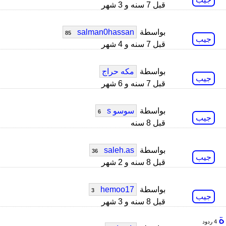
قبل 7 سنه و 3 شهر
بواسطة
salman0hassan
85
جيب
قبل 7 سنه و 4 شهر
بواسطة
مكه حراج
جيب
قبل 7 سنه و 6 شهر
بواسطة
سوسو s
6
جيب
قبل 8 سنه
بواسطة
saleh.as
36
جيب
قبل 8 سنه و 2 شهر
بواسطة
hemoo17
3
جيب
قبل 8 سنه و 3 شهر
4 ردود