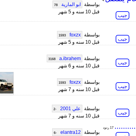
4
بواسطة
ابو المارية
78
قبل 10 سنه و 5 شهر
جيب
بواسطة
foxzx
1593
جيب
قبل 10 سنه و 5 شهر
بواسطة
a.ibrahem
3168
جيب
قبل 10 سنه و 6 شهر
بواسطة
foxzx
1593
جيب
قبل 10 سنه و 7 شهر
بواسطة
علي 2001
-2
جيب
قبل 10 سنه و 7 شهر
..........
17 ردود
بواسطة
elantra12
-6