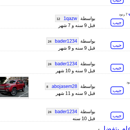
7 ردود
بواسطة
1qazw
12
جيب
قبل 9 سنه و 7 شهر
بواسطة
bader1234
24
جيب
قبل 9 سنه و 9 شهر
بواسطة
bader1234
24
جيب
قبل 9 سنه و 10 شهر
بواسطة
abojasem28
8
جيب
قبل 9 سنه و 11 شهر
بواسطة
bader1234
24
جيب
قبل 10 سنه
عام يتفضل