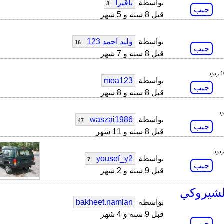
بواسطة
باقيرا
3
جيب
قبل 8 سنه و 5 شهر
بواسطة
وليد احمد 123
16
جيب
قبل 8 سنه و 7 شهر
ردود
بواسطة
moa123
جيب
قبل 8 سنه و 8 شهر
بواسطة
waszai1986
47
جيب
قبل 8 سنه و 11 شهر
بواسطة
yousef_y2
7
جيب
قبل 9 سنه و 2 شهر
لشيروكي
بواسطة
bakheet.namlan
قبل 9 سنه و 4 شهر
جيب