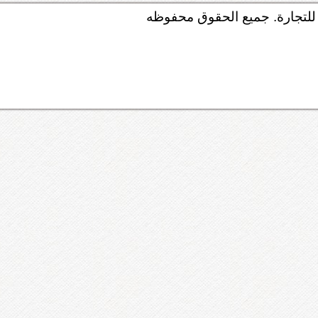
لتجارة. جميع الحقوق محفوظه