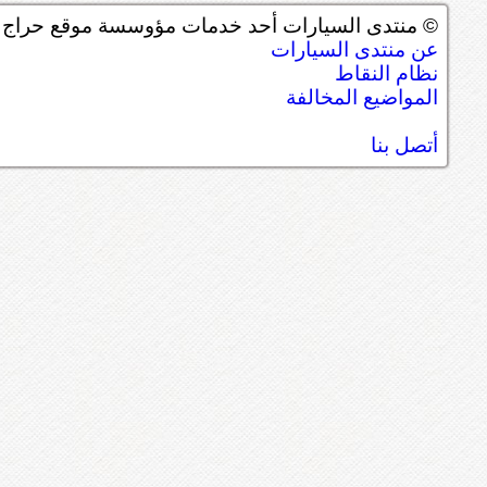
© منتدى السيارات أحد خدمات مؤوسسة موقع حراج ل
عن منتدى السيارات
نظام النقاط
المواضيع المخالفة
أتصل بنا