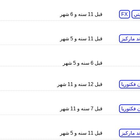
يتي
FX
قبل 11 سنه و 6 شهر
د ماركيز
قبل 11 سنه و 5 شهر
قبل 6 سنه و 5 شهر
 فكتوريا
قبل 12 سنه و 11 شهر
 فكتوريا
قبل 7 سنه و 11 شهر
د ماركيز
قبل 11 سنه و 5 شهر