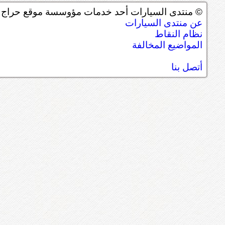
© منتدى السيارات أحد خدمات مؤوسسة موقع حراج ل
عن منتدى السيارات
نظام النقاط
المواضيع المخالفة
أتصل بنا