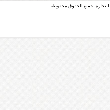
لتجارة. جميع الحقوق محفوظه