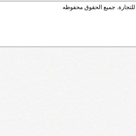
لتجارة. جميع الحقوق محفوظه