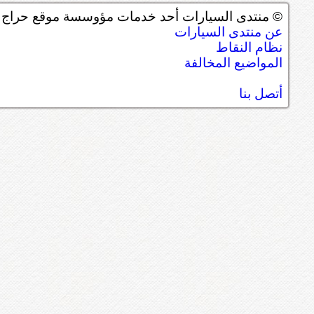
© منتدى السيارات أحد خدمات مؤوسسة موقع حراج ل
عن منتدى السيارات
نظام النقاط
المواضيع المخالفة
أتصل بنا