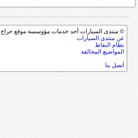
© منتدى السيارات أحد خدمات مؤوسسة موقع حراج ل
عن منتدى السيارات
نظام النقاط
المواضيع المخالفة
أتصل بنا