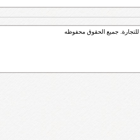
لتجارة. جميع الحقوق محفوظه