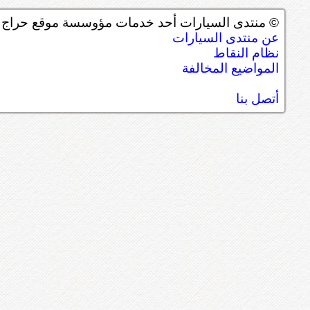
© منتدى السيارات أحد خدمات مؤوسسة موقع حراج ل
عن منتدى السيارات
نظام النقاط
المواضيع المخالفة
أتصل بنا