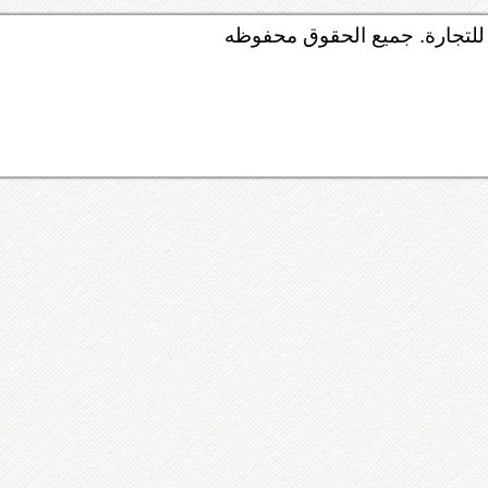
لتجارة. جميع الحقوق محفوظه