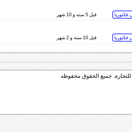
 فكتوريا
قبل 5 سنه و 10 شهر
 فكتوريا
قبل 10 سنه و 2 شهر
لتجارة. جميع الحقوق محفوظه