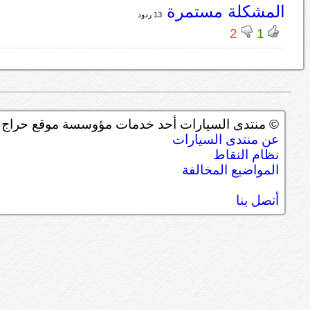
المشكلة مستمرة
13 ردود
2
1
© منتدى السيارات أحد خدمات مؤوسسة موقع حراج ل
عن منتدى السيارات
نظام النقاط
المواضيع المخالفة
أتصل بنا