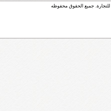
لتجارة. جميع الحقوق محفوظه