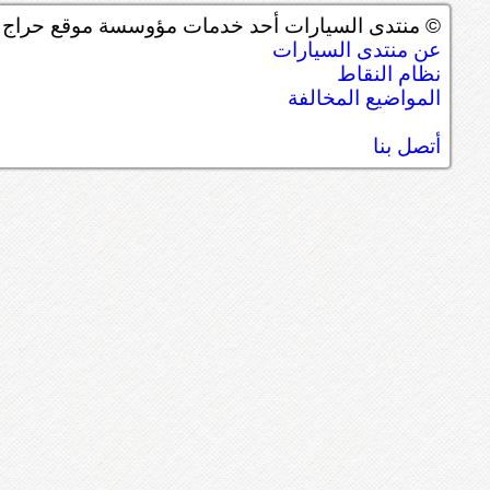
© منتدى السيارات أحد خدمات مؤوسسة موقع حراج ل
عن منتدى السيارات
نظام النقاط
المواضيع المخالفة
أتصل بنا