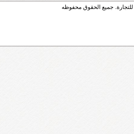
لتجارة. جميع الحقوق محفوظه