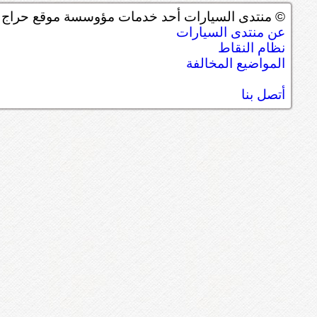
© منتدى السيارات أحد خدمات مؤوسسة موقع حراج ل
عن منتدى السيارات
نظام النقاط
المواضيع المخالفة
أتصل بنا