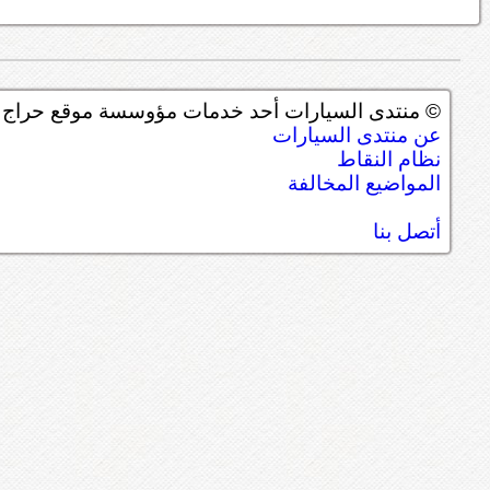
© منتدى السيارات أحد خدمات مؤوسسة موقع حراج ل
عن منتدى السيارات
نظام النقاط
المواضيع المخالفة
أتصل بنا