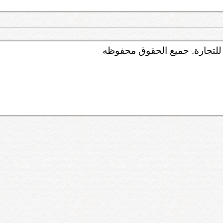
لتجارة. جميع الحقوق محفوظه