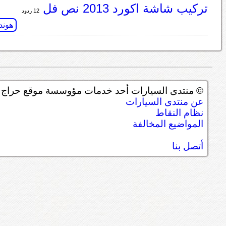
تركيب شاشة اكورد 2013 نص فل
12 ردود
هوندا
© منتدى السيارات أحد خدمات مؤوسسة موقع حراج ل
عن منتدى السيارات
نظام النقاط
المواضيع المخالفة
أتصل بنا