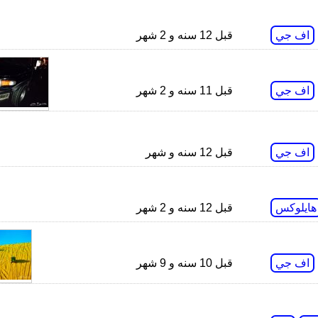
اف جي
قبل 12 سنه و 2 شهر
اف جي
قبل 11 سنه و 2 شهر
اف جي
قبل 12 سنه و شهر
هايلوكس
قبل 12 سنه و 2 شهر
اف جي
قبل 10 سنه و 9 شهر