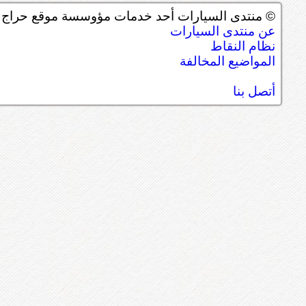
© منتدى السيارات أحد خدمات مؤوسسة موقع حراج ل
عن منتدى السيارات
نظام النقاط
المواضيع المخالفة
أتصل بنا