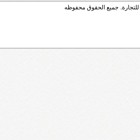
لتجارة. جميع الحقوق محفوظه