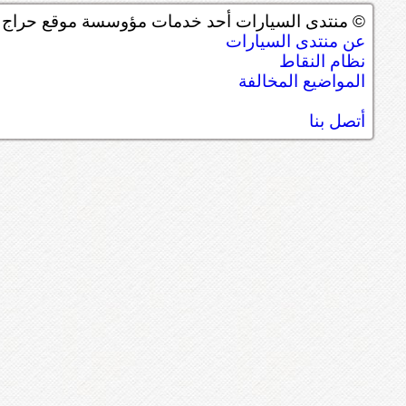
© منتدى السيارات أحد خدمات مؤوسسة موقع حراج ل
عن منتدى السيارات
نظام النقاط
المواضيع المخالفة
أتصل بنا