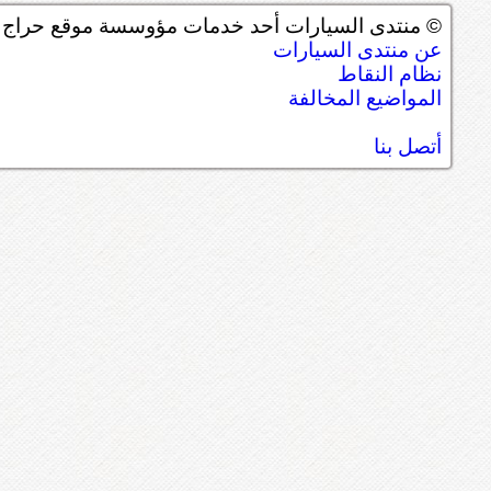
© منتدى السيارات أحد خدمات مؤوسسة موقع حراج ل
عن منتدى السيارات
نظام النقاط
المواضيع المخالفة
أتصل بنا