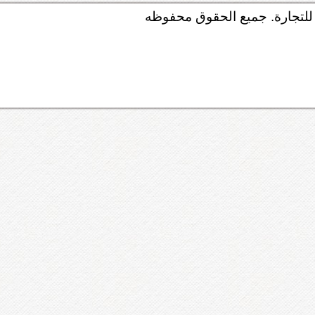
لتجارة. جميع الحقوق محفوظه