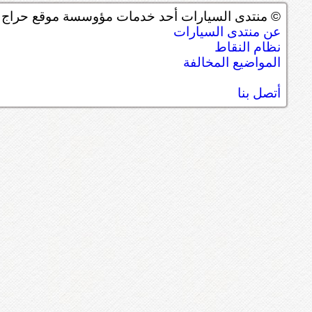
© منتدى السيارات أحد خدمات مؤوسسة موقع حراج ل
عن منتدى السيارات
نظام النقاط
المواضيع المخالفة
أتصل بنا