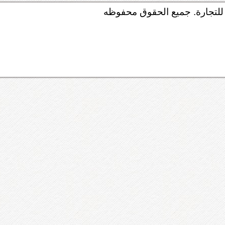
لتجارة. جميع الحقوق محفوظه