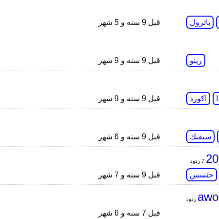
باترول
قبل 9 سنه و 5 شهر
رينو
قبل 9 سنه و 9 شهر
اكورد
قبل 9 سنه و 9 شهر
سيفيك
قبل 9 سنه و 6 شهر
7 ردود
جنسس
قبل 9 سنه و 7 شهر
قبل 7 سنه و 6 شهر