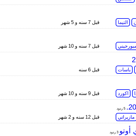
التيما
قبل 7 سنه و 5 شهر
مبورجيني
قبل 7 سنه و 10 شهر
باسات
قبل 6 سنه
اكورد
قبل 9 سنه و 10 شهر
5 ردود
مازيراتي
قبل 12 سنه و 2 شهر
3 ردود