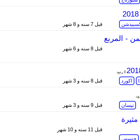
سبيدشن
قبل 7 سنه و 8 شهر
ن - المربع
قبل 8 سنه و 6 شهر
3 ردود
اكورد
قبل 8 سنه و 3 شهر
نيسان
قبل 9 سنه و 3 شهر
ديل 2015 تجربة مثيرة
قبل 11 سنه و 10 شهر
جنسس