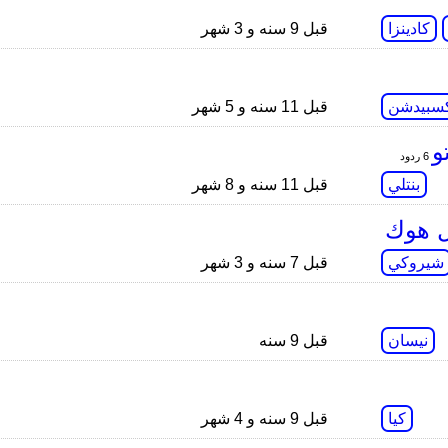
كادينزا
قبل 9 سنه و 3 شهر
سبيدشن
قبل 11 سنه و 5 شهر
6 ردود
بنتلي
قبل 11 سنه و 8 شهر
شيروكي
قبل 7 سنه و 3 شهر
نيسان
قبل 9 سنه
كيا
قبل 9 سنه و 4 شهر