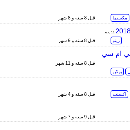
مكسيما
قبل 8 سنه و 8 شهر
11 ردود
رينو
قبل 8 سنه و 9 شهر
ع مدير جي ام سي
قبل 8 سنه و 11 شهر
ي
يوكن
اكسنت
قبل 8 سنه و 4 شهر
قبل 9 سنه و 7 شهر