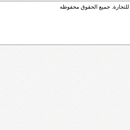
لتجارة. جميع الحقوق محفوظه