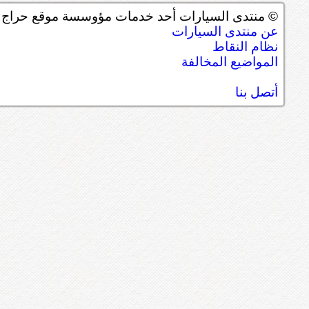
© منتدى السيارات أحد خدمات مؤوسسة موقع حراج ل
عن منتدى السيارات
نظام النقاط
المواضيع المخالفة
أتصل بنا