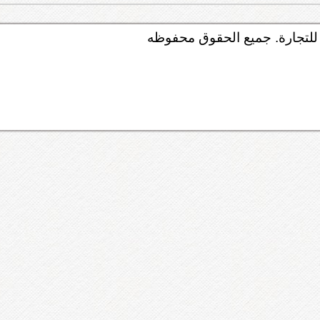
لتجارة. جميع الحقوق محفوظه