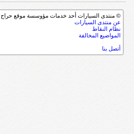
© منتدى السيارات أحد خدمات مؤوسسة موقع حراج ل
عن منتدى السيارات
نظام النقاط
المواضيع المخالفة
أتصل بنا