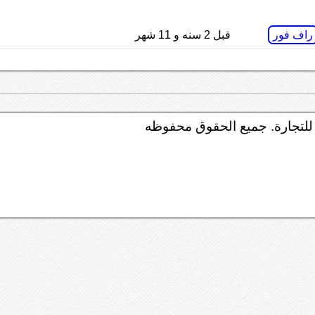
راف فور
قبل 2 سنه و 11 شهر
لتجارة. جميع الحقوق محفوظه